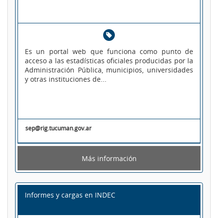
Es un portal web que funciona como punto de
acceso a las estadísticas oficiales producidas por la
Administración Pública, municipios, universidades
y otras instituciones de...
sep@rig.tucuman.gov.ar
Más información
Informes y cargas en INDEC