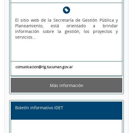
El sitio web de la Secretaría de Gestión Pública y
Planeamiento, está orientado a brindar
información sobre la gestión, los proyectos y
servicios...
comunicacion@rig.tucuman.gov.ar
Más información
Boletín informativo IDET