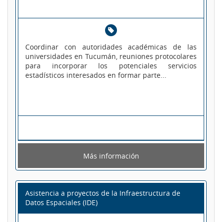
Coordinar con autoridades académicas de las
universidades en Tucumán, reuniones protocolares
para incorporar los potenciales servicios
estadísticos interesados en formar parte...
Más información
Asistencia a proyectos de la Infraestructura de
Datos Espaciales (IDE)