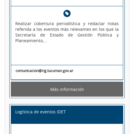
Realizar cobertura periodística y redactar notas
referida a los eventos más relevantes en los que la
Secretaría de Estado de Gestión Pública y
Planeamiento,...
comunicacion@rig.tucuman.gov.ar
Más información
Logística de eventos IDET