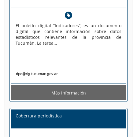
El boletín digital “Indicadores”, es un documento
digital que contiene información sobre datos
estadísticos relevantes de la provincia de
Tucumán. La tarea...
dpe@rig.tucuman.gov.ar
Más información
Cobertura periodística