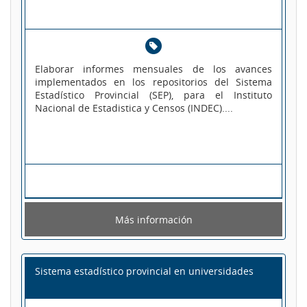
Elaborar informes mensuales de los avances
implementados en los repositorios del Sistema
Estadístico Provincial (SEP), para el Instituto
Nacional de Estadistica y Censos (INDEC)....
Más información
Sistema estadístico provincial en universidades