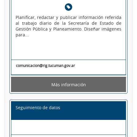
Planificar, redactar y publicar información referida
al trabajo diario de la Secretaría de Estado de
Gestión Pública y Planeamiento. Diseñar imágenes
para...
comunicacion@rig.tucuman.gov.ar
Más información
Seguimiento de datos