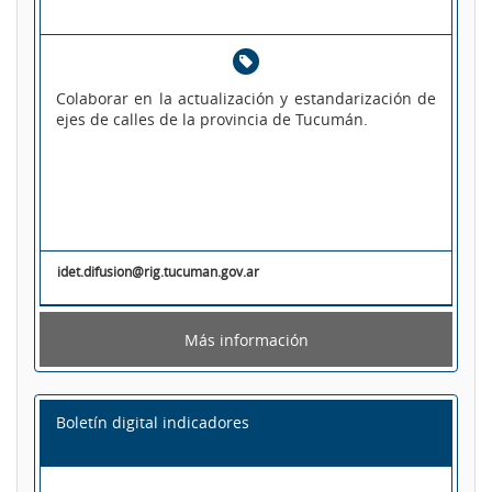
Colaborar en la actualización y estandarización de
ejes de calles de la provincia de Tucumán.
idet.difusion@rig.tucuman.gov.ar
Más información
Boletín digital indicadores