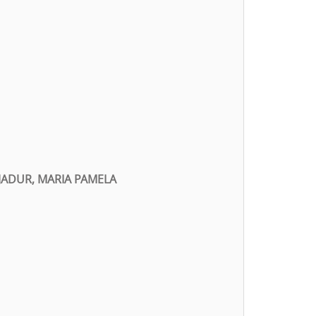
JADUR, MARIA PAMELA