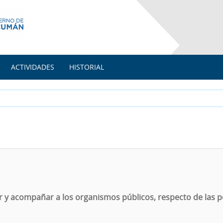
ACTIVIDADES
HISTORIAL
r y acompañar a los organismos públicos, respecto de las po