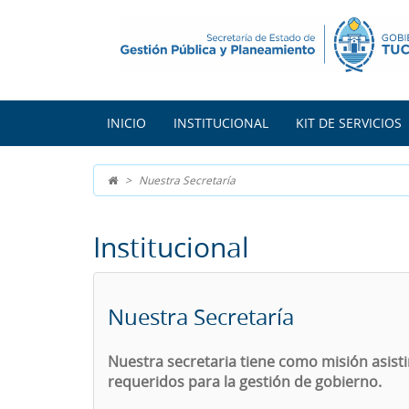
INICIO
INSTITUCIONAL
KIT DE SERVICIOS
Nuestra Secretaría
Institucional
Nuestra Secretaría
Nuestra secretaria tiene como misión asisti
requeridos para la gestión de gobierno.