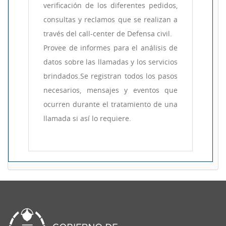
verificación de los diferentes pedidos,
consultas y reclamos que se realizan a
través del call-center de Defensa civil.
Provee de informes para el análisis de
datos sobre las llamadas y los servicios
brindados.Se registran todos los pasos
necesarios, mensajes y eventos que
ocurren durante el tratamiento de una
llamada si así lo requiere.