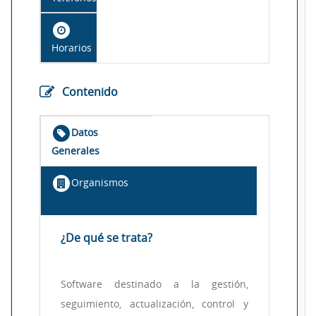
Horarios
Contenido
Datos
Generales
Organismos
¿De qué se trata?
Software destinado a la gestión,
seguimiento, actualización, control y