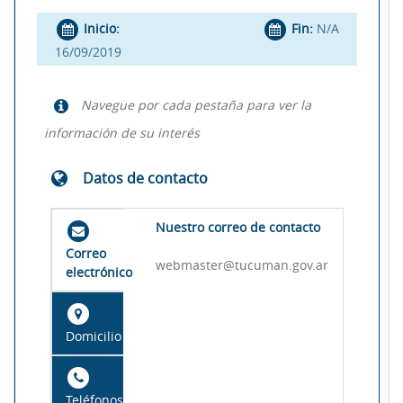
Inicio:
Fin:
N/A
16/09/2019
Navegue por cada pestaña para ver la
información de su interés
Datos de contacto
Nuestro correo de contacto
Correo
webmaster@tucuman.gov.ar
electrónico
Domicilio
Teléfonos