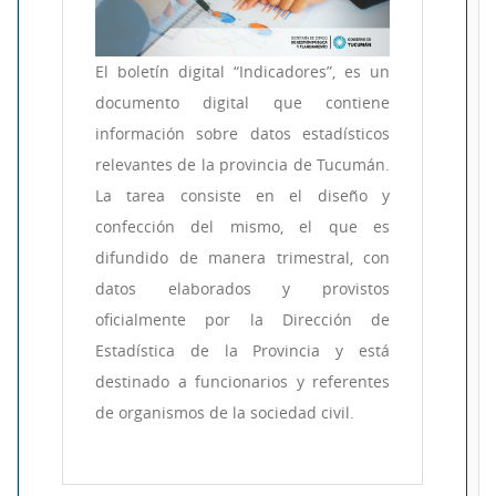
El boletín digital “Indicadores”, es un
documento digital que contiene
información sobre datos estadísticos
relevantes de la provincia de Tucumán.
La tarea consiste en el diseño y
confección del mismo, el que es
difundido de manera trimestral, con
datos elaborados y provistos
oficialmente por la Dirección de
Estadística de la Provincia y está
destinado a funcionarios y referentes
de organismos de la sociedad civil.