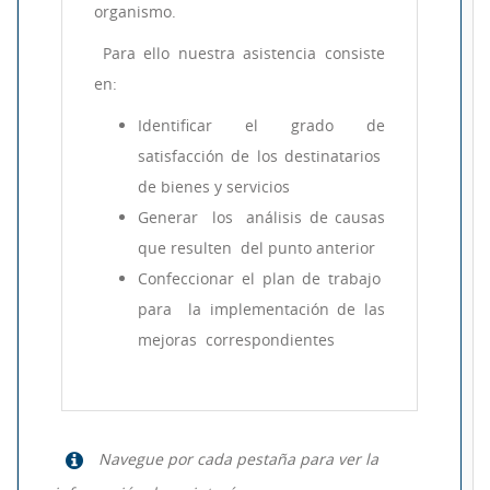
organismo.
Para ello nuestra asistencia consiste
en:
Identificar el grado de
satisfacción de los destinatarios
de bienes y servicios
Generar los análisis de causas
que resulten del punto anterior
Confeccionar el plan de trabajo
para la implementación de las
mejoras correspondientes
Navegue por cada pestaña para ver la