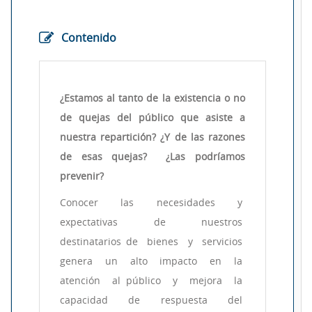
Contenido
¿Estamos al tanto de la existencia o no
de quejas del público que asiste a
nuestra repartición? ¿Y de las razones
de esas quejas? ¿Las podríamos
prevenir?
Conocer las necesidades y
expectativas de nuestros
destinatarios de bienes y servicios
genera un alto impacto en la
atención al público y mejora la
capacidad de respuesta del