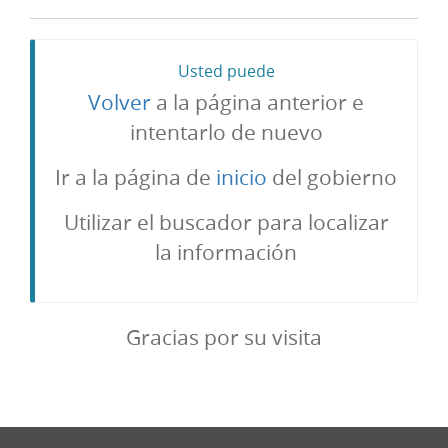
Usted puede
Volver
a la página anterior e
intentarlo de nuevo
Ir a la página de
inicio
del gobierno
Utilizar el buscador para localizar
la información
Gracias por su visita